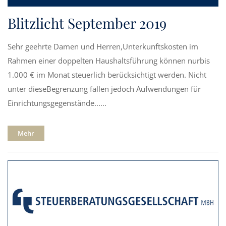
Blitzlicht September 2019
Sehr geehrte Damen und Herren,Unterkunftskosten im
Rahmen einer doppelten Haushaltsführung können nurbis
1.000 € im Monat steuerlich berücksichtigt werden. Nicht
unter dieseBegrenzung fallen jedoch Aufwendungen für
Einrichtungsgegenstände......
Mehr