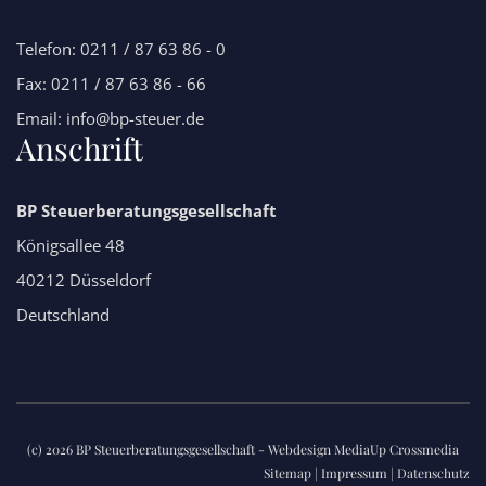
Telefon: 0211 / 87 63 86 - 0
Fax: 0211 / 87 63 86 - 66
Email: info@bp-steuer.de
Anschrift
BP Steuerberatungsgesellschaft
Königsallee 48
40212 Düsseldorf
Deutschland
(c) 2026 BP Steuerberatungsgesellschaft -
Webdesign MediaUp Crossmedia
Sitemap
|
Impressum
|
Datenschutz