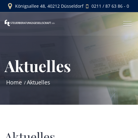
Königsallee 48, 40212 Düsseldorf
0211 / 87 63 86 - 0
Aktuelles
Home
Aktuelles
Aktuelles