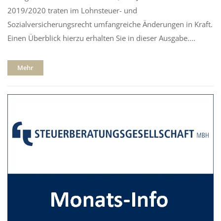
2019/2020 traten im Lohnsteuer- und
Sozialversicherungsrecht umfangreiche Änderungen in Kraft.
Einen Überblick hierzu erhalten Sie in dieser Ausgabe....
Mehr