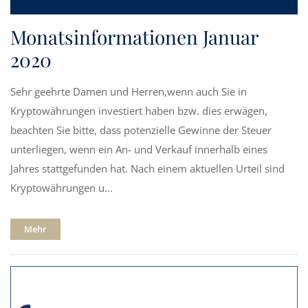
Monatsinformationen Januar
2020
Sehr geehrte Damen und Herren,wenn auch Sie in
Kryptowährungen investiert haben bzw. dies erwägen,
beachten Sie bitte, dass potenzielle Gewinne der Steuer
unterliegen, wenn ein An- und Verkauf innerhalb eines
Jahres stattgefunden hat. Nach einem aktuellen Urteil sind
Kryptowährungen u...
Mehr