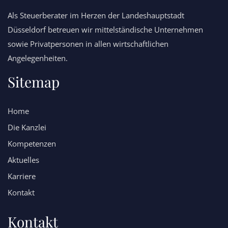
Als Steuerberater im Herzen der Landeshauptstadt
Düsseldorf betreuen wir mittelständische Unternehmen
sowie Privatpersonen in allen wirtschaftlichen
Angelegenheiten.
Sitemap
Home
Die Kanzlei
Kompetenzen
Aktuelles
Karriere
Kontakt
Kontakt