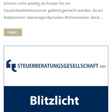
können nicht anteilig als Kosten für ein
häuslichesArbeitszimmer geltend gemacht werden, da ein
Badezimmer überwiegendprivaten Wohnzwecken dient....
Mehr