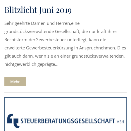
Blitzlicht Juni 2019
Sehr geehrte Damen und Herren,eine
grundstücksverwaltende Gesellschaft, die nur kraft ihrer
Rechtsform derGewerbesteuer unterliegt, kann die
erweiterte Gewerbesteuerkürzung in Anspruchnehmen. Dies
gilt auch dann, wenn sie an einer grundstücksverwaltenden,
nichtgewerblich geprägte...
Mehr