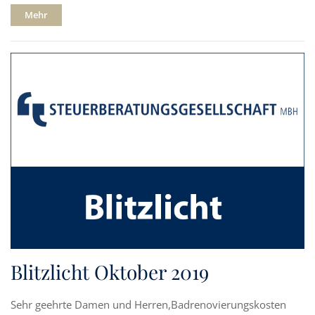
Mehr
Blitzlicht Oktober 2019
Sehr geehrte Damen und Herren,Badrenovierungskosten