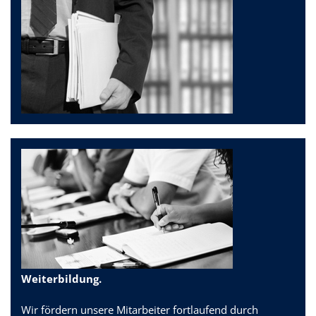
Weiterbildung.
Wir fördern unsere Mitarbeiter fortlaufend durch