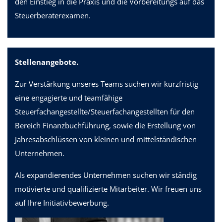
den Einstieg in die Praxis und die Vorbereitungs auf das
Steuerberaterexamen.
Stellenangebote.
Zur Verstärkung unseres Teams suchen wir kurzfristig
eine engagierte und teamfähige
Steuerfachangestellte/Steuerfachangestellten für den
Bereich Finanzbuchführung, sowie die Erstellung von
Jahresabschlüssen von kleinen und mittelständischen
Unternehmen.
Als expandierendes Unternehmen suchen wir ständig
motivierte und qualifizierte Mitarbeiter. Wir freuen uns
auf Ihre Initiativbewerbung.