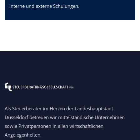
interne und externe Schulungen.
Als Steuerberater im Herzen der Landeshauptstadt
Düsseldorf betreuen wir mittelständische Unternehmen
sowie Privatpersonen in allen wirtschaftlichen
Angelegenheiten.