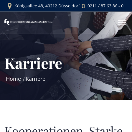
Königsallee 48, 40212 Düsseldorf
0211 / 87 63 86 - 0
Karriere
Home
Karriere
Kooperationen. Starke