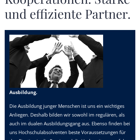
und effiziente Partner.
Ausbildung.
Die Ausbildung junger Menschen ist uns ein wichtiges
Anliegen. Deshalb bilden wir sowohl im regulären, als
auch im dualen Ausbildungsgang aus. Ebenso finden bei
uns Hochschulabsolventen beste Voraussetzungen für