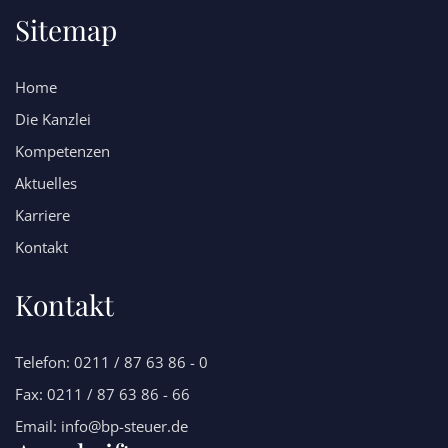
Sitemap
Home
Die Kanzlei
Kompetenzen
Aktuelles
Karriere
Kontakt
Kontakt
Telefon: 0211 / 87 63 86 - 0
Fax: 0211 / 87 63 86 - 66
Email: info@bp-steuer.de